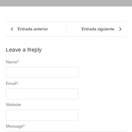
Entrada anterior
Entrada siguiente
Leave a Reply
Name
*
Email
*
Website
Message
*