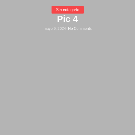
Sin categoría
Pic 4
mayo 9, 2024
-
No Comments