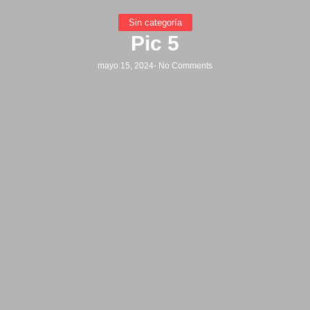
Sin categoría
Pic 5
mayo 15, 2024
-
No Comments