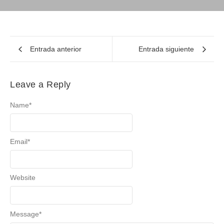
Entrada anterior
Entrada siguiente
Leave a Reply
Name
*
Email
*
Website
Message
*