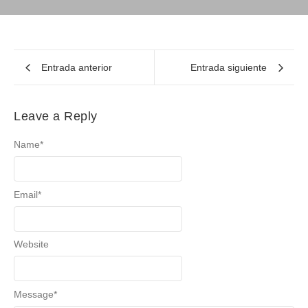
Entrada anterior
Entrada siguiente
Leave a Reply
Name
*
Email
*
Website
Message
*