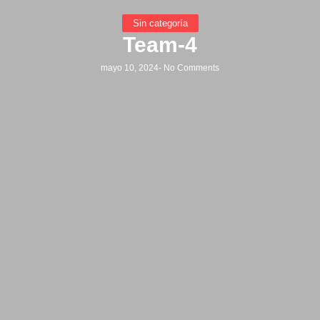
Sin categoría
Team-4
mayo 10, 2024
-
No Comments